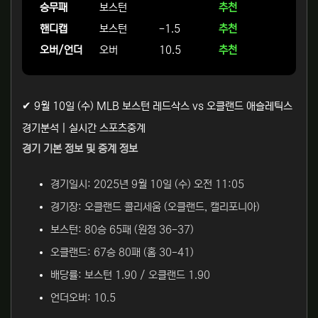
승무패
보스턴
추천
핸디캡
보스턴
-1.5
추천
오버/언더
오버
10.5
추천
✔ 9월 10일 (수) MLB 보스턴 레드삭스 vs 오클랜드 애슬레틱스
경기분석 | 실시간 스포츠중계
경기 기본 정보 및 중계 정보
경기일시: 2025년 9월 10일 (수) 오전 11:05
경기장: 오클랜드 콜리세움 (오클랜드, 캘리포니아)
보스턴: 80승 65패 (원정 36-37)
오클랜드: 67승 80패 (홈 30-41)
배당률: 보스턴 1.90 / 오클랜드 1.90
언더오버: 10.5