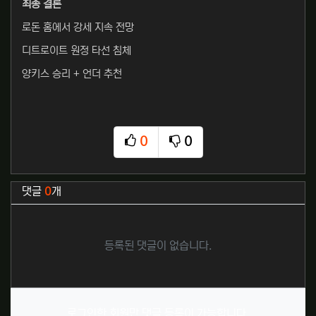
최종 결론
로돈 홈에서 강세 지속 전망
디트로이트 원정 타선 침체
양키스 승리 + 언더 추천
0
0
추천
비추천
관련자료
댓글
0
개
등록된 댓글이 없습니다.
로그인한 회원만 댓글 등록이 가능합니다.