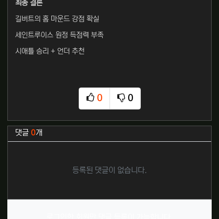
최종 결론
길버트의 홈 마운드 강점 확실
세인트루이스 원정 득점력 부족
시애틀 승리 + 언더 추천
0
0
추천
비추천
관련자료
댓글
0
개
등록된 댓글이 없습니다.
로그인한 회원만 댓글 등록이 가능합니다.