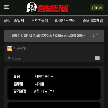
공식보증업체
스포츠중계
라이브스코어
승부예측게임
분류
야구
9월 11일 (목) MLB 세인트루이스 카디널스 vs 시애틀 매리너스 경기분석 | 실시간 스포츠중계
작성자 정보
작성
최고관리자
컨텐츠 정보
목록
조회
5,589
본문
홈팀
세인트루이스
원정팀
시애틀
경기일정
9월 11일 (목)