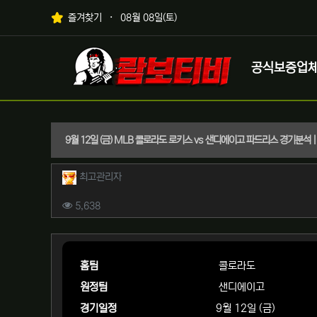
상단 네비
즐겨찾기
08월 08일(토)
메인 메뉴
로고
공식보증업
9월 12일 (금) MLB 콜로라도 로키스 vs 샌디에이고 파드리스 경기분석
작성자 정보
작성
최고관리자
컨텐츠 정보
조회
5,638
본문
홈팀
콜로라도
원정팀
샌디에이고
경기일정
9월 12일 (금)