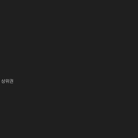
B 상위권