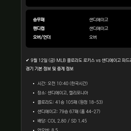
승무패
샌디에이고
핸디캡
샌디에이고
오버/언더
오버
✔ 9월 12일 (금) MLB 콜로라도 로키스 vs 샌디에이고 파
경기 기본 정보 및 중계 정보
시간: 오전 10:40 (한국시간)
장소: 샌디에이고, 캘리포니아
콜로라도: 41승 105패 (원정 18-53)
샌디에이고: 79승 67패 (홈 44-27)
배당: COL 2.80 / SD 1.45
언오버: 8.5