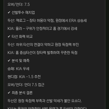
오버/언더: 7.5
✔ 선발투수 매치업
두산: 잭로그 – 장타 허용이 약점, 원정에서 ERA 상승세
KIA: 올러 – 구위가 안정적이고 홈 경기에서 강세
✔ 타선 화력 비교
두산: 하위 타선의 연결이 약하고 원정 득점력 부진
KIA: 홈 중심타선이 장타력 발휘하며 꾸준한 득점
✔ 분석 및 예측
승패: KIA 우세
핸디캡: KIA -1.5 추천
오버/언더: 언더 7.5 접근
✔ 최종 분석 결론
두산은 원정 득점력 부족과 선발 약세가 불안 요소다.