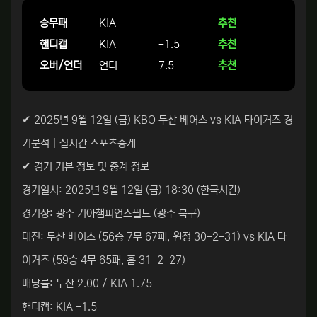
승무패
KIA
추천
핸디캡
KIA
-1.5
추천
오버/언더
언더
7.5
추천
✔ 2025년 9월 12일 (금) KBO 두산 베어스 vs KIA 타이거즈 경
기분석 | 실시간 스포츠중계
✔ 경기 기본 정보 및 중계 정보
경기일시: 2025년 9월 12일 (금) 18:30 (한국시간)
경기장: 광주 기아챔피언스필드 (광주 북구)
대진: 두산 베어스 (56승 7무 67패, 원정 30-2-31) vs KIA 타
이거즈 (59승 4무 65패, 홈 31-2-27)
배당률: 두산 2.00 / KIA 1.75
핸디캡: KIA -1.5