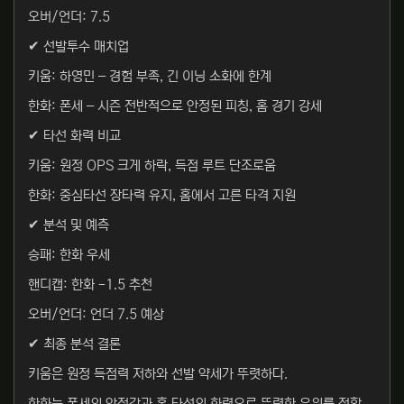
오버/언더: 7.5
✔ 선발투수 매치업
키움: 하영민 – 경험 부족, 긴 이닝 소화에 한계
한화: 폰세 – 시즌 전반적으로 안정된 피칭, 홈 경기 강세
✔ 타선 화력 비교
키움: 원정 OPS 크게 하락, 득점 루트 단조로움
한화: 중심타선 장타력 유지, 홈에서 고른 타격 지원
✔ 분석 및 예측
승패: 한화 우세
핸디캡: 한화 -1.5 추천
오버/언더: 언더 7.5 예상
✔ 최종 분석 결론
키움은 원정 득점력 저하와 선발 약세가 뚜렷하다.