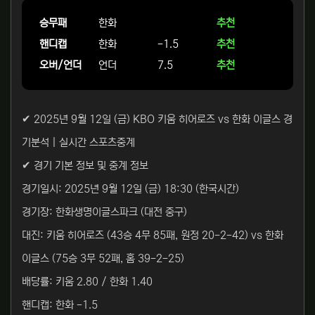
승무패
한화
추천
핸디캡
한화
-1.5
추천
오버/언더
언더
7.5
추천
✔ 2025년 9월 12일 (금) KBO 키움 히어로즈 vs 한화 이글스 경
기분석 | 실시간 스포츠중계
✔ 경기 기본 정보 및 중계 정보
경기일시: 2025년 9월 12일 (금) 18:30 (한국시간)
경기장: 한화생명이글스파크 (대전 중구)
대진: 키움 히어로즈 (43승 4무 85패, 원정 20-2-42) vs 한화
이글스 (75승 3무 52패, 홈 39-2-25)
배당률: 키움 2.80 / 한화 1.40
핸디캡: 한화 -1.5