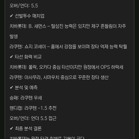
오버/언더: 5.5
✔ 선발투수 매치업
치바롯데: B. 새먼스 – 탈삼진 능력은 있지만 제구 흔들림이 자주
발생
라쿠텐: 쇼지 코세이 – 홈에서 강점을 보이며 장타 억제 능력 탁월
✔ 타선 화력 비교
치바롯데: 폴락, 오카다 중심 타선이지만 원정에서 OPS 하락세
라쿠텐: 아사무라, 시마우치 중심으로 꾸준한 장타 생산
✔ 분석 및 예측
승패: 라쿠텐 우세
핸디캡: 라쿠텐 -1.5 추천
오버/언더: 언더 5.5 접근
✔ 최종 분석 결론