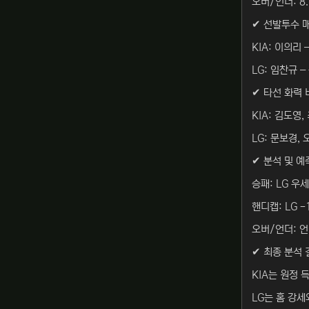
오버/언더: 8.
✔ 선발투수 
KIA: 이의리
LG: 임찬규 
✔ 타선 화력 
KIA: 김도영
LG: 문보경,
✔ 분석 및 예
승패: LG 우세
핸디캡: LG -
오버/언더: 언
✔ 최종 분석 
KIA는 원정 
LG는 홈 강