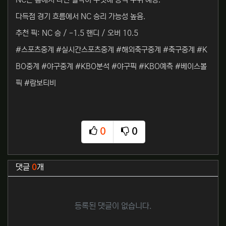
NC는 홈에서 타선 활약이 뚜렷해 공격 우위 예상.
다득점 경기 흐름에서 NC 승리 가능성 높음.
추천 픽: NC 승 / -1.5 핸디 / 오버 10.5
#스포츠중계 #실시간스포츠중계 #해외축구중계 #축구중계 #K
BO중계 #야구중계 #KBO분석 #야구픽 #KBO예측 #베이스볼
픽 #람보티비
0
0
추천
비추천
관련자료
댓글
0
개
등록된 댓글이 없습니다.