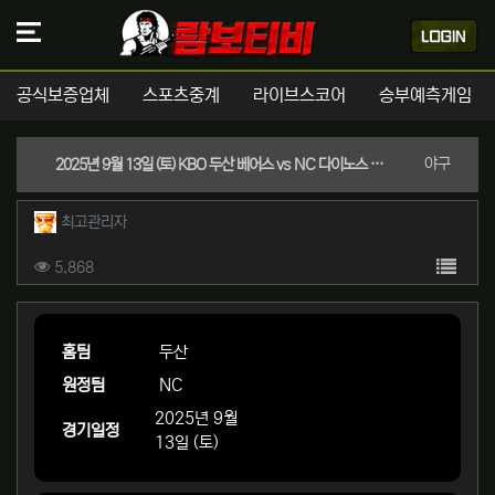
공식보증업체
스포츠중계
라이브스코어
승부예측게임
분류
야구
2025년 9월 13일 (토) KBO 두산 베어스 vs NC 다이노스 경기분석 | 실시간 스포츠중계
작성자 정보
작성
최고관리자
컨텐츠 정보
목록
조회
5,868
본문
홈팀
두산
원정팀
NC
2025년 9월
경기일정
13일 (토)