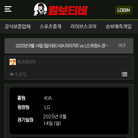
공식보증업체
스포츠중계
라이브스코어
승부예측게임
분류
야구
2025년 9월 14일 (일) KBO KIA 타이거즈 vs LG 트윈스 경기분석 | 실시간 스포츠중계
작성자 정보
작성
최고관리자
컨텐츠 정보
목록
조회
5,972
본문
홈팀
KIA
원정팀
LG
2025년 9월
경기일정
14일 (일)