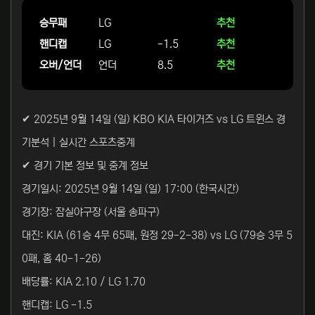
승무패
LG
추천
핸디캡
LG
-1.5
추천
오버/언더
언더
8.5
추천
✔ 2025년 9월 14일 (일) KBO KIA 타이거즈 vs LG 트윈스 경
기분석 | 실시간 스포츠중계
✔ 경기 기본 정보 및 중계 정보
경기일시: 2025년 9월 14일 (일) 17:00 (한국시간)
경기장: 잠실야구장 (서울 송파구)
대진: KIA (61승 4무 65패, 원정 29-2-38) vs LG (79승 3무 5
0패, 홈 40-1-26)
배당률: KIA 2.10 / LG 1.70
핸디캡: LG -1.5