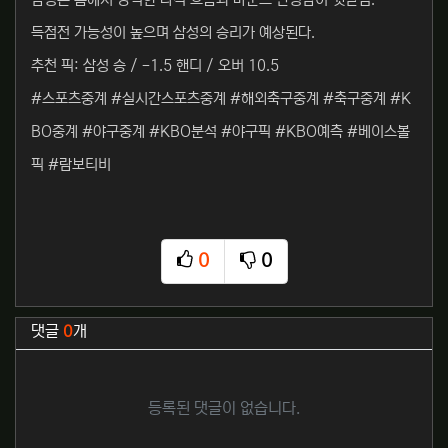
삼성은 홈에서 강력한 타격 흐름과 마운드 안정감이 뒷받침.
득점전 가능성이 높으며 삼성의 승리가 예상된다.
추천 픽: 삼성 승 / -1.5 핸디 / 오버 10.5
#스포츠중계 #실시간스포츠중계 #해외축구중계 #축구중계 #K
BO중계 #야구중계 #KBO분석 #야구픽 #KBO예측 #베이스볼
픽 #람보티비
0
0
추천
비추천
관련자료
댓글
0
개
등록된 댓글이 없습니다.