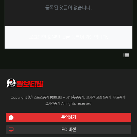
등록된 댓글이 없습니다.
로그인한 회원만 댓글 등록이 가능합니다.
목록
Copyright (C) 스포츠중계 람보티비 - 해외축구중계, 실시간 고화질중계, 무료중계,
실시간중계 All rights reserved.
문의하기
PC 버전