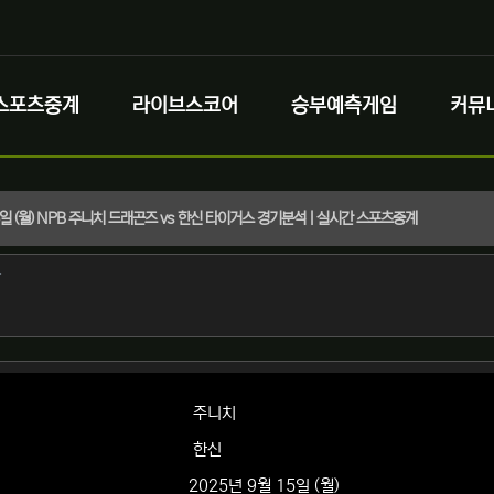
스포츠중계
라이브스코어
승부예측게임
커뮤
15일 (월) NPB 주니치 드래곤즈 vs 한신 타이거스 경기분석 | 실시간 스포츠중계
정보
작성
자
정보
주니치
한신
2025년 9월 15일 (월)