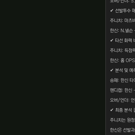
오버/언더: 5.
✔ 선발투수 
주니치: 마츠바
한신: N.넬슨
✔ 타선 화력 
주니치: 득점력
한신: 홈 OP
✔ 분석 및 예
승패: 한신 
핸디캡: 한신 -
오버/언더: 언
✔ 최종 분석 
주니치는 원정 
한신은 선발과 