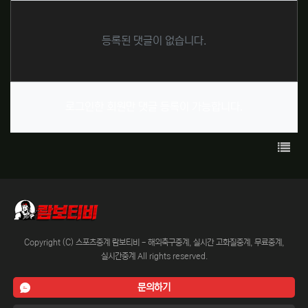
등록된 댓글이 없습니다.
로그인한 회원만 댓글 등록이 가능합니다.
목록
Copyright (C) 스포츠중계 람보티비 - 해외축구중계, 실시간 고화질중계, 무료중계,
실시간중계 All rights reserved.
문의하기