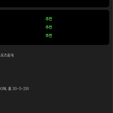
추천
추천
추천
 스포츠중계
패, 홈 30-5-29)