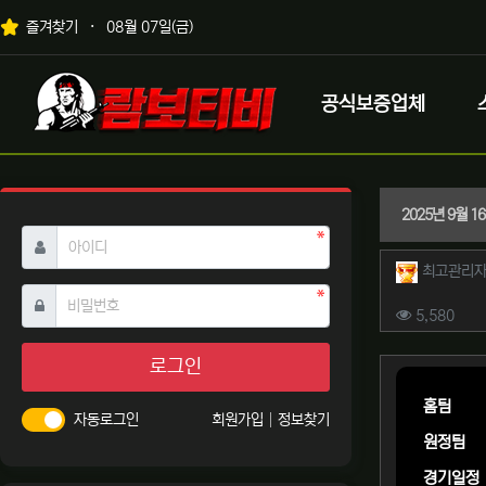
상단 네비
즐겨찾기
08월 07일(금)
메인 메뉴
로고
공식보증업체
2025년 9월 
필수
아이디
작성자 
최고관리
필수
비밀번호
컨텐츠 
조회
5,580
본문
로그인
홈팀
자동로그인
회원가입
정보찾기
원정팀
경기일정