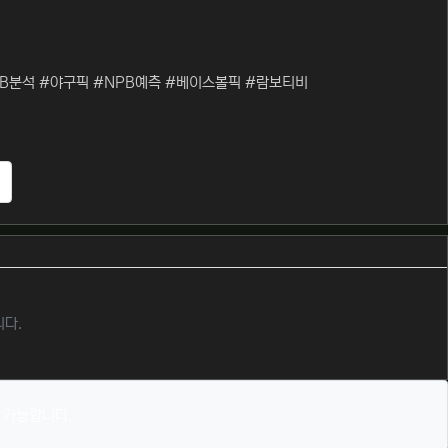
B분석 #야구픽 #NPB예측 #베이스볼픽 #람보티비
추천
니다.
 가능합니다.