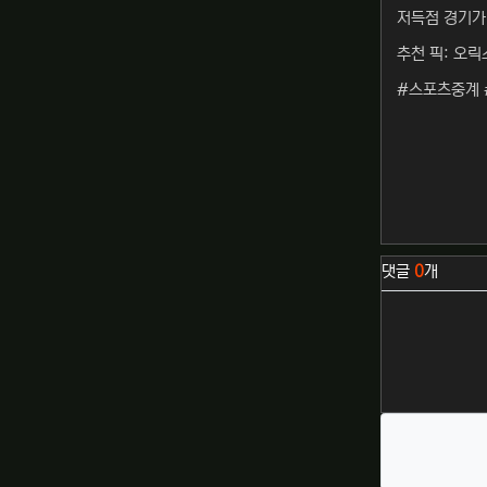
저득점 경기가
추천 픽: 오릭스
#스포츠중계 
관련자료
댓글
0
개