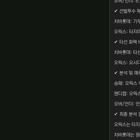
오버/언더: 6.
✔ 선발투수 
치바롯데: 기무
오릭스: 타지마
✔ 타선 화력 
치바롯데: 타
오릭스: 요시
✔ 분석 및 예
승패: 오릭스
핸디캡: 오릭스
오버/언더: 언
✔ 최종 분석 
오릭스는 타지
치바롯데는 원