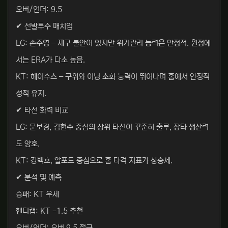
오버/언더: 9.5
✔ 선발투수 매치업
LG: 손주영 – 제구 불안이 있지만 위기관리 능력은 안정적. 원정에
서는 ERA가 다소 높음.
KT: 헤이수스 – 구위와 이닝 소화 능력이 뛰어나며 홈에서 안정적
성적 유지.
✔ 타선 화력 비교
LG: 문보경, 김현수 중심의 상위 타선이 꾸준히 출루, 장타 생산력
도 양호.
KT: 강백호, 알포드 중심으로 홈 타격 지표가 상승세.
✔ 분석 및 예측
승패: KT 우세
핸디캡: KT -1.5 추천