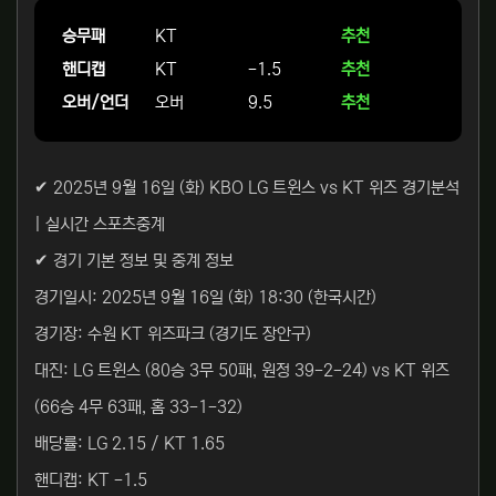
승무패
KT
추천
핸디캡
KT
-1.5
추천
오버/언더
오버
9.5
추천
✔ 2025년 9월 16일 (화) KBO LG 트윈스 vs KT 위즈 경기분석
| 실시간 스포츠중계
✔ 경기 기본 정보 및 중계 정보
경기일시: 2025년 9월 16일 (화) 18:30 (한국시간)
경기장: 수원 KT 위즈파크 (경기도 장안구)
대진: LG 트윈스 (80승 3무 50패, 원정 39-2-24) vs KT 위즈
(66승 4무 63패, 홈 33-1-32)
배당률: LG 2.15 / KT 1.65
핸디캡: KT -1.5