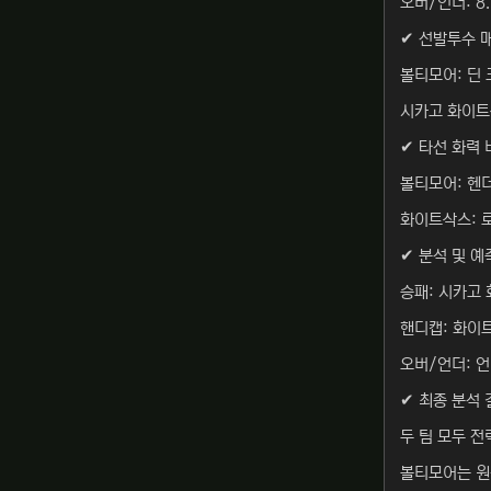
오버/언더: 8.
✔ 선발투수 
볼티모어: 딘 
시카고 화이트
✔ 타선 화력 
볼티모어: 헨
화이트삭스: 로
✔ 분석 및 예
승패: 시카고
핸디캡: 화이트
오버/언더: 언
✔ 최종 분석 
두 팀 모두 
볼티모어는 원