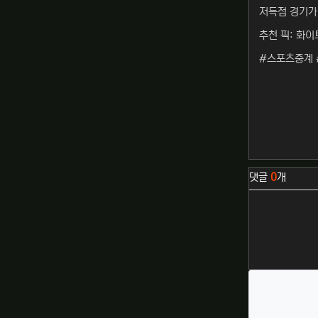
저득점 경기가
추천 픽: 화이트
#스포츠중계 
관련자료
댓글
0
개