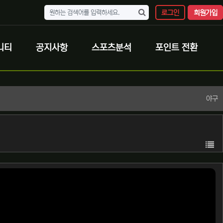
로그인
회원가입
니티
공지사항
스포츠분석
포인트 전환
야구
목