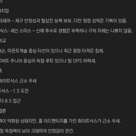
5
매치업
크레머 – 제구 안정성과 탈삼진 능력 보유, 다만 원정 성적은 기복이 있음.
삭스: 셰인 스미스 – 신예 투수로 경험은 부족하나 구위 자체는 나쁘지 않음.
비교
더슨, 마운트캐슬 중심 타선이 있으나 최근 원정 타격은 침체.
버트 주니어 중심의 득점 루트 있으나 팀 OPS 하락세.
측
 화이트삭스 근소 우세
삭스 -1.5 도전
더 8.5 접근
결론
전력이 약화된 상태지만, 홈 어드밴티지를 가진 화이트삭스가 근소 우세.
정 득점력이 낮아 크레머의 안정감이 관건.