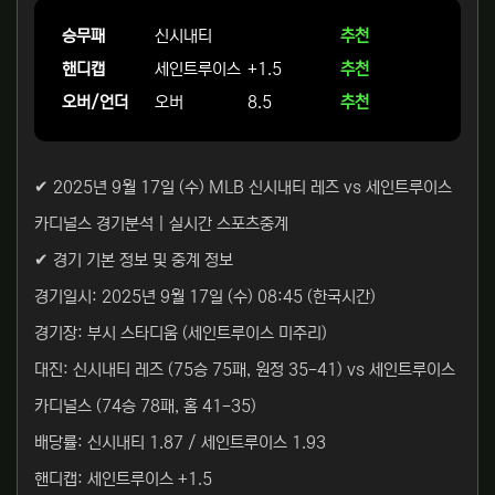
승무패
신시내티
추천
핸디캡
세인트루이스
+1.5
추천
오버/언더
오버
8.5
추천
✔ 2025년 9월 17일 (수) MLB 신시내티 레즈 vs 세인트루이스
카디널스 경기분석 | 실시간 스포츠중계
✔ 경기 기본 정보 및 중계 정보
경기일시: 2025년 9월 17일 (수) 08:45 (한국시간)
경기장: 부시 스타디움 (세인트루이스 미주리)
대진: 신시내티 레즈 (75승 75패, 원정 35-41) vs 세인트루이스
카디널스 (74승 78패, 홈 41-35)
배당률: 신시내티 1.87 / 세인트루이스 1.93
핸디캡: 세인트루이스 +1.5