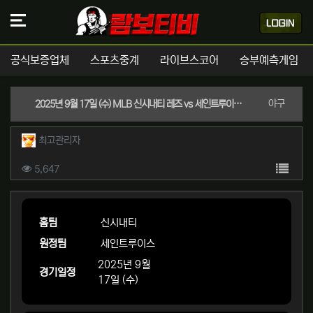
공식보증업체
스포츠중계
라이브스코어
승부예측게임
분류
야구
2025년 9월 17일 (수) MLB 신시내티 레즈 vs 세인트루이스 카디널스 경기분석 | 실시간 스포츠중계
작성자 정보
작성
최고관리자
컨텐츠 정보
목록
조회
5,647
본문
홈팀
신시내티
원정팀
세인트루이스
2025년 9월
경기일정
17일 (수)