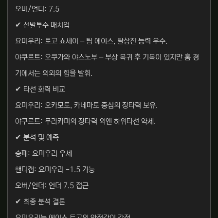
오버/언더: 7.5
✔ 선발투수 매치업
요미우리: 토고 쇼세이 – 팀 에이스, 탈삼진 능력 우수.
야쿠르트: 오쿠가와 야스노부 – 부상 복귀 후 기복이 있지만 홈 경
기에서는 의외의 힘을 발휘.
✔ 타선 화력 비교
요미우리: 오카모토, 카네마토 중심의 장타력 보유.
야쿠르트: 무라카미의 장타력 외엔 하위타선 약세.
✔ 분석 및 예측
승패: 요미우리 우세
핸디캡: 요미우리 -1.5 가능
오버/언더: 언더 7.5 접근
✔ 최종 분석 결론