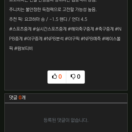
요코하마는 선발 안정감과 상위타선 집중력이 강점.
주니치는 불안정한 득점력으로 고전할 가능성 높음.
추천 픽: 요코하마 승 / -1.5 핸디 / 언더 4.5
#스포츠중계 #실시간스포츠중계 #해외축구중계 #축구중계 #N
PB중계 #야구중계 #NPB분석 #야구픽 #NPB예측 #베이스볼
픽 #람보티비
0
0
추천
비추천
관련자료
댓글
0
개
등록된 댓글이 없습니다.