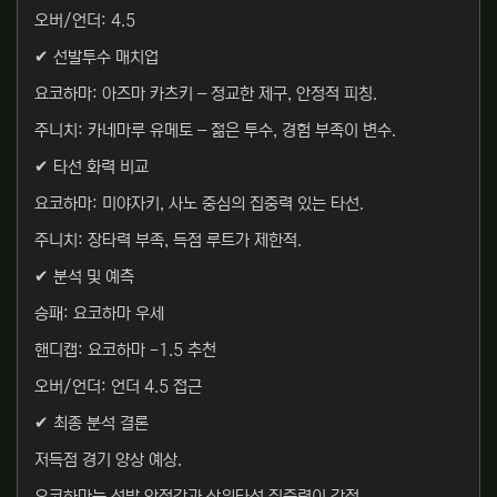
오버/언더: 4.5
✔ 선발투수 매치업
요코하마: 아즈마 카츠키 – 정교한 제구, 안정적 피칭.
주니치: 카네마루 유메토 – 젊은 투수, 경험 부족이 변수.
✔ 타선 화력 비교
요코하마: 미야자키, 사노 중심의 집중력 있는 타선.
주니치: 장타력 부족, 득점 루트가 제한적.
✔ 분석 및 예측
승패: 요코하마 우세
핸디캡: 요코하마 -1.5 추천
오버/언더: 언더 4.5 접근
✔ 최종 분석 결론
저득점 경기 양상 예상.