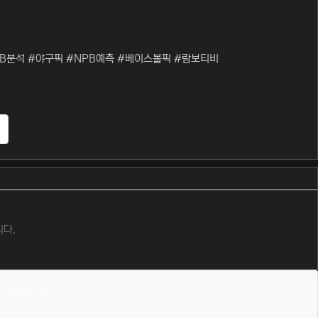
B분석 #야구픽 #NPB예측 #베이스볼픽 #람보티비
추천
니다.
 가능합니다.