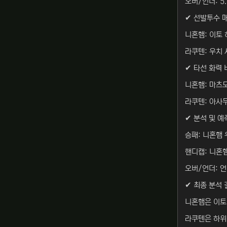
오버/언더: 5.
✔ 선발투수 
니혼햄: 이토 
라쿠텐: 우치 
✔ 타선 화력 
니혼햄: 마츠
라쿠텐: 아사
✔ 분석 및 예
승패: 니혼햄
핸디캡: 니혼햄
오버/언더: 언
✔ 최종 분석 
니혼햄은 이토
라쿠텐은 하위