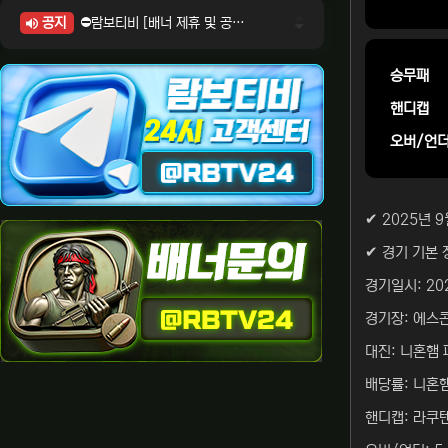
공지
⛔람보티비 [배너 제휴 및 공식 입점 문의 안내]
⛔람보티비 [포인트: 상품전환 및 제휴전환 안내]
⛔람보티비 [정회원 등급UP! 안내사항]
승무패
⛔람보티비 [채팅방 이용시 주의사항]
핸디캡
⛔람보티비 [공식보증업체 안내]
오버/언
✔ 2025년 
✔ 경기 기본 
경기일시: 202
경기장: 에스
대진: 니혼햄 파
배당률: 니혼햄 
핸디캡: 라쿠텐