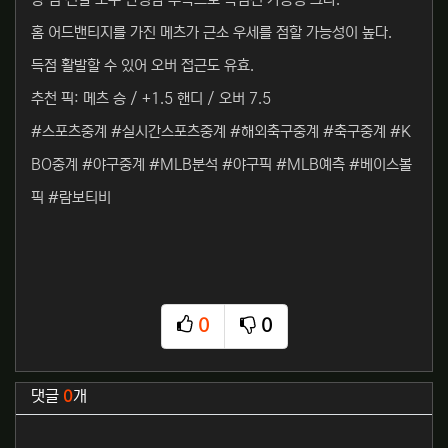
양 팀 선발 모두 안정감 부족으로 득점전 가능성 크다.
홈 어드밴티지를 가진 메츠가 근소 우세를 점할 가능성이 높다.
득점 활발할 수 있어 오버 접근도 유효.
추천 픽: 메츠 승 / +1.5 핸디 / 오버 7.5
#스포츠중계 #실시간스포츠중계 #해외축구중계 #축구중계 #K
BO중계 #야구중계 #MLB분석 #야구픽 #MLB예측 #베이스볼
픽 #람보티비
0
0
추천
비추천
관련자료
댓글
0
개