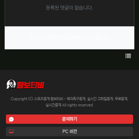
등록된 댓글이 없습니다.
로그인한 회원만 댓글 등록이 가능합니다.
목록
Copyright (C) 스포츠중계 람보티비 - 해외축구중계, 실시간 고화질중계, 무료중계,
실시간중계 All rights reserved.
문의하기
PC 버전