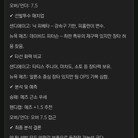
오버/언더: 7.5
✔ 선발투수 매치업
샌디에이고: 닉 피베타 – 강속구 기반, 피홈런이 변수.
뉴욕 메츠: 데이비드 피터슨 – 좌완 특유의 제구력 있지만 장타 허
용 잦음.
✔ 타선 화력 비교
샌디에이고: 타티스 주니어, 마차도, 소토 등 장타력 보유.
뉴욕 메츠: 알론소 중심 장타 있지만 팀 OPS 기복 심함.
✔ 분석 및 예측
승패: 메츠 근소 우세
핸디캡: 메츠 +1.5 추천
오버/언더: 오버 7.5 접근
✔ 최종 분석 결론