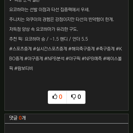
✔ 최종 분석 결론
요코하마는 선발 이점과 타선 집중력에서 우세.
주니치는 와쿠이의 경험은 강점이지만 타선의 빈약함이 한계.
저득점 양상 속 요코하마가 유리한 구도.
추천 픽: 요코하마 승 / -1.5 핸디 / 언더 5.5
#스포츠중계 #실시간스포츠중계 #해외축구중계 #축구중계 #K
BO중계 #야구중계 #NPB분석 #야구픽 #NPB예측 #베이스볼
픽 #람보티비
0
0
추천
비추천
관련자료
댓글
0
개