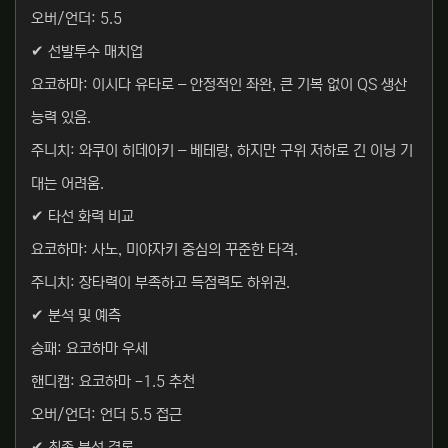
오버/언더: 5.5
✔ 선발투수 매치업
요코하마: 이시다 유타로 – 안정적인 좌완, 큰 기복 없이 QS 생산
능력 있음.
주니치: 와쿠이 히데아키 – 베테랑, 하지만 구위 저하로 긴 이닝 기
대는 어려움.
✔ 타선 화력 비교
요코하마: 사노, 미야자키 중심의 꾸준한 타격.
주니치: 장타력이 부족하고 득점력도 하위권.
✔ 분석 및 예측
승패: 요코하마 우세
핸디캡: 요코하마 -1.5 추천
오버/언더: 언더 5.5 접근