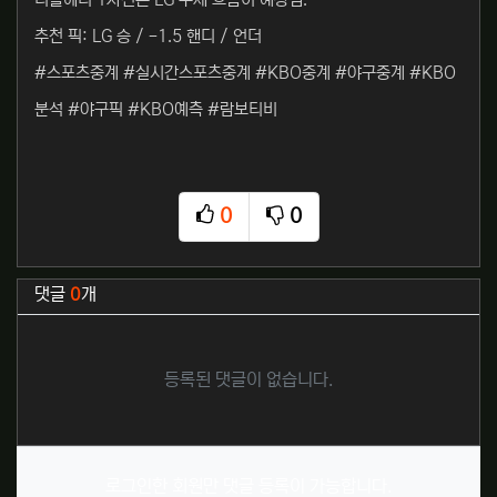
더블헤더 1차전은 LG 우세 흐름이 예상됨.
추천 픽: LG 승 / -1.5 핸디 / 언더
#스포츠중계 #실시간스포츠중계 #KBO중계 #야구중계 #KBO
분석 #야구픽 #KBO예측 #람보티비
0
0
추천
비추천
관련자료
댓글
0
개
등록된 댓글이 없습니다.
로그인한 회원만 댓글 등록이 가능합니다.