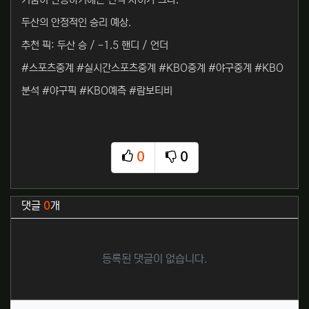
키움이 반등하기에는 전력 차이가 크다.
두산의 안정적인 승리 예상.
추천 픽: 두산 승 / -1.5 핸디 / 언더
#스포츠중계 #실시간스포츠중계 #KBO중계 #야구중계 #KBO
분석 #야구픽 #KBO예측 #람보티비
0
0
추천
비추천
관련자료
댓글
0
개
등록된 댓글이 없습니다.