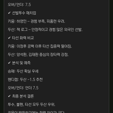
오버/언더: 7.5
✔ 선발투수 매치업
키움: 하영민 – 경험 부족, 피홈런 우려.
두산: 잭 로그 – 안정적이고 경험 많은 외국인 선발.
✔ 타선 화력 비교
키움: 이정후 공백 이후 타선 집중력 떨어짐.
두산: 양석환, 김재환 중심의 장타력 강점.
✔ 분석 및 예측
승패: 두산 확실 우세
핸디캡: 두산 -1.5 추천
오버/언더: 언더
7.5
✔ 최종 분석 결론
투수, 불펜, 타선 모두 두산 우위.