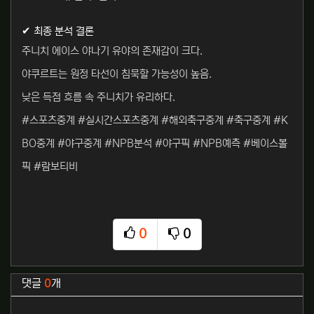
✔ 최종 분석 결론
주니치 에이스 야나기 유야의 존재감이 크다.
야쿠르트는 원정 타선이 침묵할 가능성이 높음.
낮은 득점 흐름 속 주니치가 유리하다.
#스포츠중계 #실시간스포츠중계 #해외축구중계 #축구중계 #K
BO중계 #야구중계 #NPB분석 #야구픽 #NPB예측 #베이스볼
픽 #람보티비
0
0
추천
비추천
관련자료
댓글
0
개