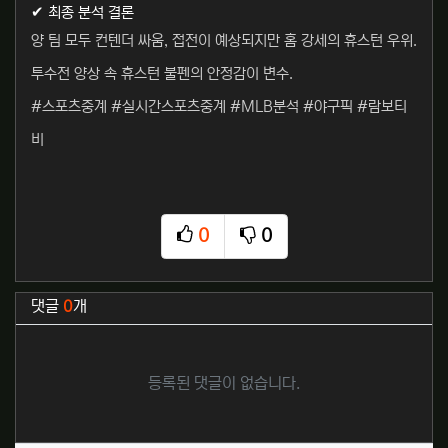
✔ 최종 분석 결론
양 팀 모두 컨텐더 싸움, 접전이 예상되지만 홈 강세의 휴스턴 우위.
투수전 양상 속 휴스턴 불펜의 안정감이 변수.
#스포츠중계 #실시간스포츠중계 #MLB분석 #야구픽 #람보티
비
0
0
추천
비추천
관련자료
댓글
0
개
등록된 댓글이 없습니다.