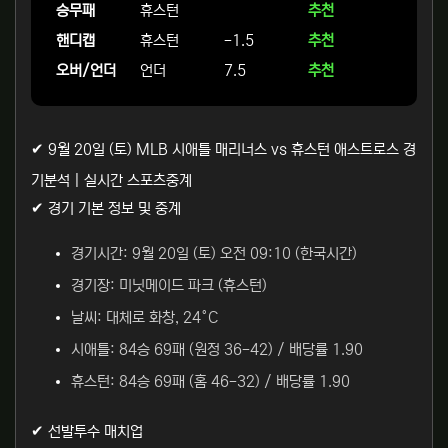
승무패
휴스턴
추천
핸디캡
휴스턴
-1.5
추천
오버/언더
언더
7.5
추천
✔ 9월 20일 (토) MLB 시애틀 매리너스 vs 휴스턴 애스트로스 경
기분석 | 실시간 스포츠중계
✔ 경기 기본 정보 및 중계
경기시간: 9월 20일 (토) 오전 09:10 (한국시간)
경기장: 미닛메이드 파크 (휴스턴)
날씨: 대체로 화창, 24°C
시애틀: 84승 69패 (원정 36-42) / 배당률 1.90
휴스턴: 84승 69패 (홈 46-32) / 배당률 1.90
✔ 선발투수 매치업