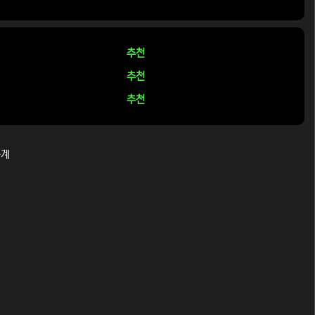
추천
추천
추천
중계