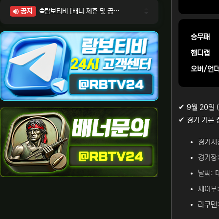
공지
⛔람보티비 [배너 제휴 및 공식 입점 문의 안내]
⛔람보티비 [포인트: 상품전환 및 제휴전환 안내]
⛔람보티비 [정회원 등급UP! 안내사항]
승무패
⛔람보티비 [채팅방 이용시 주의사항]
핸디캡
⛔람보티비 [공식보증업체 안내]
오버/언
✔ 9월 20일
✔ 경기 기본 
경기시간
경기장:
날씨: 
세이부: 
라쿠텐: 