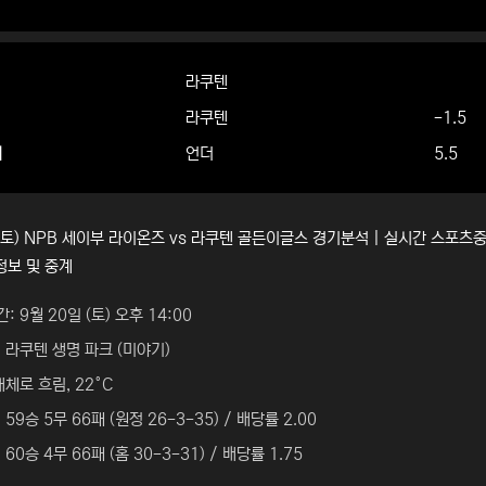
라쿠텐
라쿠텐
-1.5
더
언더
5.5
 (토) NPB 세이부 라이온즈 vs 라쿠텐 골든이글스 경기분석 | 실시간 스포츠
정보 및 중계
: 9월 20일 (토) 오후 14:00
 라쿠텐 생명 파크 (미야기)
대체로 흐림, 22°C
59승 5무 66패 (원정 26-3-35) / 배당률 2.00
60승 4무 66패 (홈 30-3-31) / 배당률 1.75