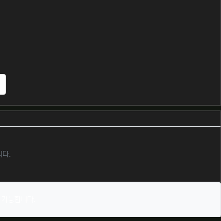
추천
니다.
 가능합니다.