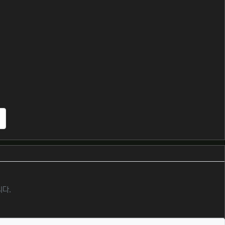
추천
니다.