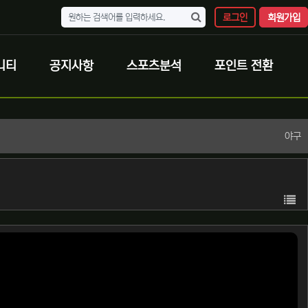
로그인
회원가입
니티
공지사항
스포츠분석
포인트 전환
야구
목