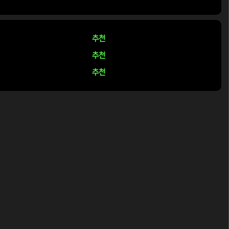
추천
추천
추천