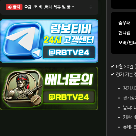
공지
⛔람보티비 [배너 제휴 및 공식 입점 문의 안내]
⛔람보티비 [포인트: 상품전환 및 제휴전환 안내]
⛔람보티비 [정회원 등급UP! 안내사항]
승무패
⛔람보티비 [채팅방 이용시 주의사항]
핸디캡
⛔람보티비 [공식보증업체 안내]
오버/언
✔ 9월 20일
✔ 경기 기본 
경기시간
경기장:
날씨: 
키움: 4
롯데: 6