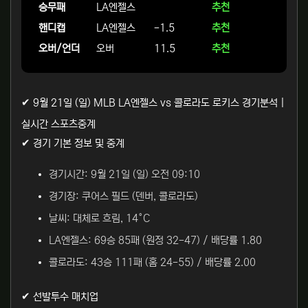
승무패
LA엔젤스
추천
핸디캡
LA엔젤스
-1.5
추천
오버/언더
오버
11.5
추천
✔ 9월 21일 (일) MLB LA엔젤스 vs 콜로라도 로키스 경기분석 |
실시간 스포츠중계
✔ 경기 기본 정보 및 중계
경기시간: 9월 21일 (일) 오전 09:10
경기장: 쿠어스 필드 (덴버, 콜로라도)
날씨: 대체로 흐림, 14°C
LA엔젤스: 69승 85패 (원정 32-47) / 배당률 1.80
콜로라도: 43승 111패 (홈 24-55) / 배당률 2.00
✔ 선발투수 매치업