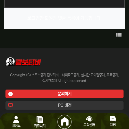
로그인한 회원만 댓글 등록이 가능합니다.
목록
Copyright (C) 스포츠중계 람보티비 - 해외축구중계, 실시간 고화질중계, 무료중계,
실시간중계 All rights reserved.
문의하기
PC 버전
채팅
고객센터
내정보
커뮤니티