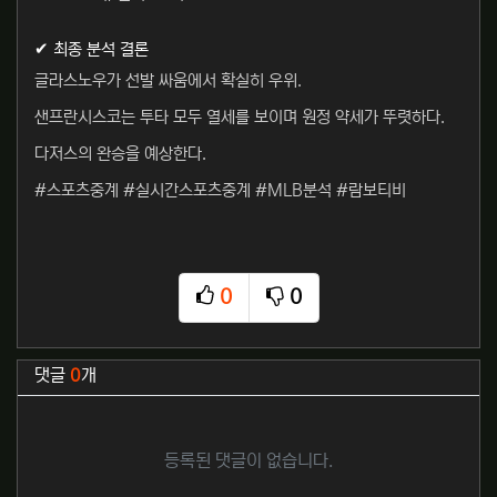
✔ 최종 분석 결론
글라스노우가 선발 싸움에서 확실히 우위.
샌프란시스코는 투타 모두 열세를 보이며 원정 약세가 뚜렷하다.
다저스의 완승을 예상한다.
#스포츠중계 #실시간스포츠중계 #MLB분석 #람보티비
0
0
추천
비추천
관련자료
댓글
0
개
등록된 댓글이 없습니다.