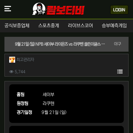
공식보증업체
스포츠중계
라이브스코어
승부예측게임
분류
야구
9월 21일 (일) NPB 세이부 라이온즈 vs 라쿠텐 골든이글스 경기분석 | 실시간 스포츠중계
작성자 정보
작성
최고관리자
컨텐츠 정보
목록
조회
5,744
본문
홈팀
세이부
원정팀
라쿠텐
경기일정
9월 21일 (일)