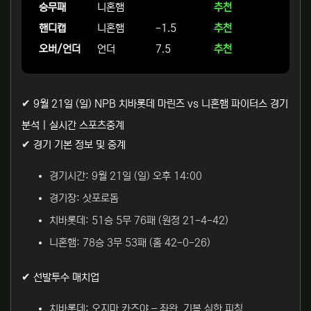
승무패
니혼햄
추천
핸디캡
니혼햄
-1.5
추천
오버/언더
언더
7.5
추천
✔ 9월 21일 (일) NPB 치바롯데 마린즈 vs 니혼햄 파이터스 경기
분석 | 실시간 스포츠중계
✔ 경기 기본 정보 및 중계
경기시간: 9월 21일 (일) 오후 14:00
경기장: 삿포로돔
치바롯데: 51승 5무 76패 (원정 21-4-42)
니혼햄: 78승 3무 53패 (홈 42-0-26)
✔ 선발투수 매치업
치바롯데: 오지마 카즈야 – 좌완, 기복 심한 피칭.