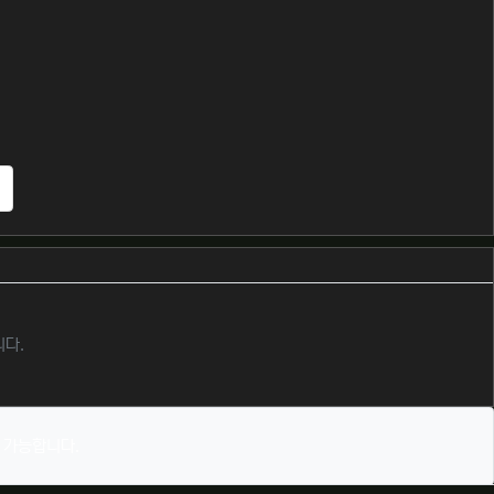
추천
니다.
 가능합니다.