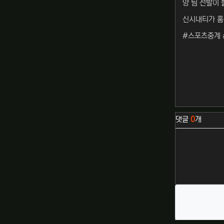
양 팀 선발이
신시내티가 홈
#스포츠중계 
관련자료
댓글
0
개