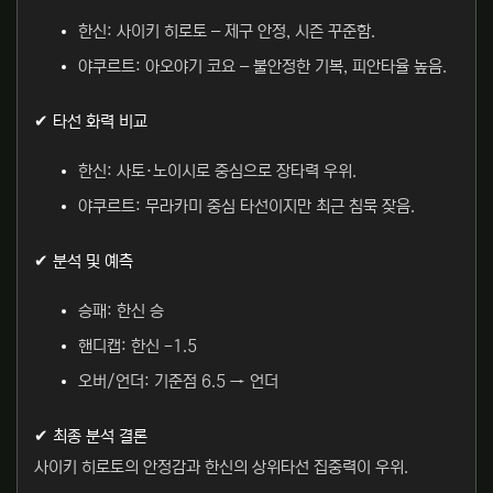
한신: 사이키 히로토 – 제구 안정, 시즌 꾸준함.
야쿠르트: 아오야기 코요 – 불안정한 기복, 피안타율 높음.
✔ 타선 화력 비교
한신: 사토·노이시로 중심으로 장타력 우위.
야쿠르트: 무라카미 중심 타선이지만 최근 침묵 잦음.
✔ 분석 및 예측
승패: 한신 승
핸디캡: 한신 -1.5
오버/언더: 기준점 6.5 → 언더
✔ 최종 분석 결론
사이키 히로토의 안정감과 한신의 상위타선 집중력이 우위.