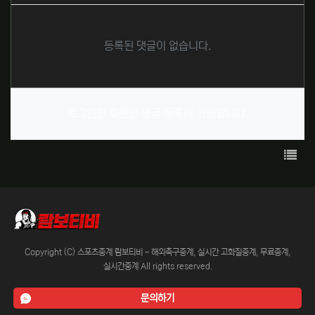
등록된 댓글이 없습니다.
로그인한 회원만 댓글 등록이 가능합니다.
목록
Copyright (C) 스포츠중계 람보티비 - 해외축구중계, 실시간 고화질중계, 무료중계,
실시간중계 All rights reserved.
문의하기