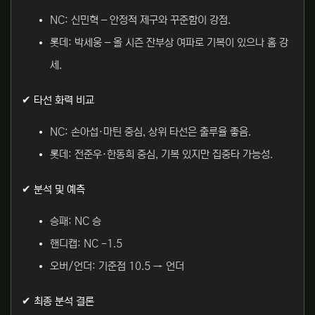
NC: 신민혁 – 안정적 제구와 꾸준함이 강점.
롯데: 박세웅 – 올 시즌 잔부상 여파로 기복이 있으나 홈 강
세.
✔ 타선 화력 비교
NC: 손아섭·마틴 중심, 상위 타선은 출루율 좋음.
롯데: 전준우·한동희 중심, 기복 있지만 집중타 가능성.
✔ 분석 및 예측
승패: NC 승
핸디캡: NC -1.5
오버/언더: 기준점 10.5 → 언더
✔ 최종 분석 결론