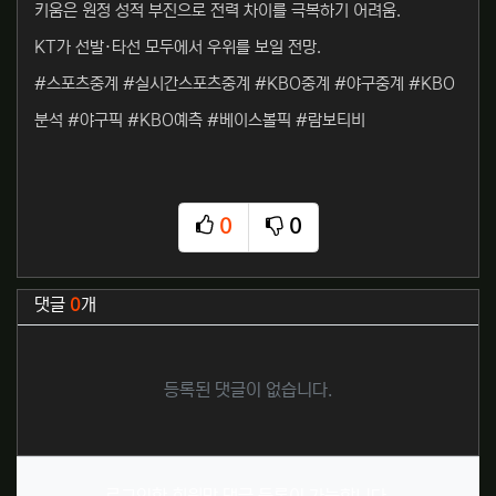
키움은 원정 성적 부진으로 전력 차이를 극복하기 어려움.
KT가 선발·타선 모두에서 우위를 보일 전망.
#스포츠중계 #실시간스포츠중계 #KBO중계 #야구중계 #KBO
분석 #야구픽 #KBO예측 #베이스볼픽 #람보티비
0
0
추천
비추천
관련자료
댓글
0
개
등록된 댓글이 없습니다.