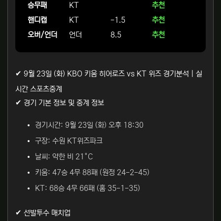
승무패
KT
추천
핸디캡
KT
-1.5
추천
오버/언더
언더
8.5
추천
✔ 9월 23일 (화) KBO 키움 히어로즈 vs KT 위즈 경기분석 | 실
시간 스포츠중계
✔ 경기 기본 정보 및 중계 정보
경기시간: 9월 23일 (화) 오후 18:30
구장: 수원 KT위즈파크
날씨: 약한 비 21°C
키움: 47승 4무 88패 (원정 24-2-45)
KT: 68승 4무 66패 (홈 35-1-35)
✔ 선발투수 매치업