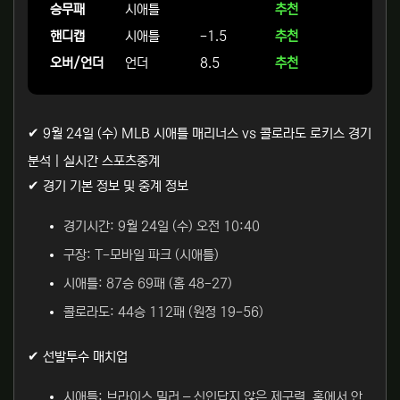
승무패
시애틀
추천
핸디캡
시애틀
-1.5
추천
오버/언더
언더
8.5
추천
✔ 9월 24일 (수) MLB 시애틀 매리너스 vs 콜로라도 로키스 경기
분석 | 실시간 스포츠중계
✔ 경기 기본 정보 및 중계 정보
경기시간: 9월 24일 (수) 오전 10:40
구장: T-모바일 파크 (시애틀)
시애틀: 87승 69패 (홈 48-27)
콜로라도: 44승 112패 (원정 19-56)
✔ 선발투수 매치업
시애틀: 브라이스 밀러 – 신인답지 않은 제구력, 홈에서 안