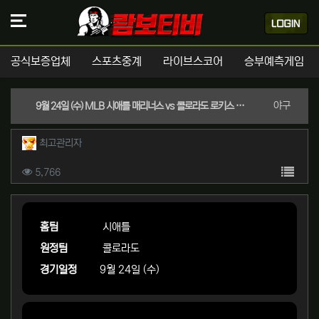
공식보증업체
스포츠중계
라이브스코어
승부예측게임
분류
야구
9월 24일 (수) MLB 시애틀 매리너스 vs 콜로라도 로키스 경기분석 | 실시간 스포츠중계
작성자 정보
작성
최고관리자
컨텐츠 정보
목록
조회
5,766
본문
홈팀
시애틀
원정팀
콜로라도
경기일정
9월 24일 (수)