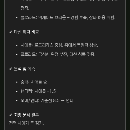
정적.
콜로라도: 맥케이드 브라운 – 경험 부족, 장타 허용 위험.
✔ 타선 화력 비교
시애틀: 로드리게스 중심, 홈에서 득점력 상승.
콜로라도: 극심한 원정 부진, 타선 침묵 잦음.
✔ 분석 및 예측
승패: 시애틀 승
핸디캡: 시애틀 -1.5
오버/언더: 기준점 8.5 → 언더
✔ 최종 분석 결론
전력 차이가 큰 경기.