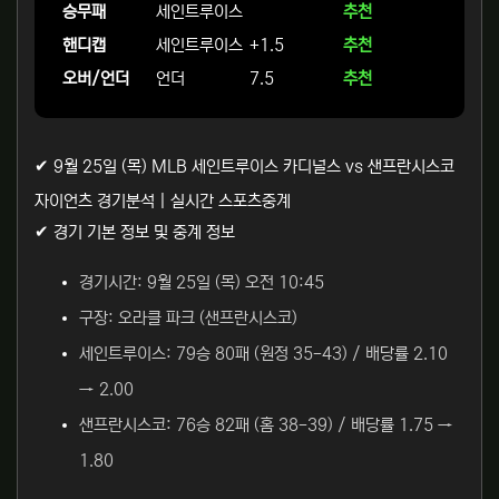
승무패
세인트루이스
추천
핸디캡
세인트루이스
+1.5
추천
오버/언더
언더
7.5
추천
✔ 9월 25일 (목) MLB 세인트루이스 카디널스 vs 샌프란시스코
자이언츠 경기분석 | 실시간 스포츠중계
✔ 경기 기본 정보 및 중계 정보
경기시간: 9월 25일 (목) 오전 10:45
구장: 오라클 파크 (샌프란시스코)
세인트루이스: 79승 80패 (원정 35-43) / 배당률 2.10
→ 2.00
샌프란시스코: 76승 82패 (홈 38-39) / 배당률 1.75 →
1.80