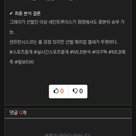
✔ 최종 분석 결론
그레이가 선발인 이상 세인트루이스가 원정에서도 충분히 승부 가
능.
샌프란시스코는 홈 강점 있지만 선발 매치업 열세가 뚜렷하다.
#스포츠중계 #실시간스포츠중계 #MLB분석 #야구픽 #MLB예
측 #람보티비
0
0
추천
비추천
관련자료
댓글
0
개
등록된 댓글이 없습니다.