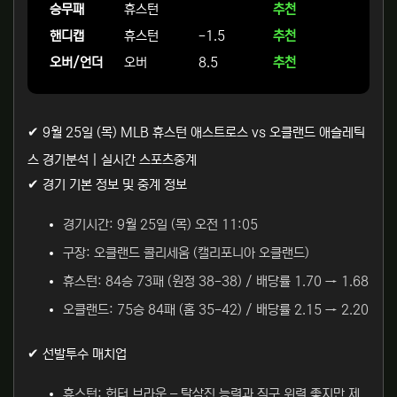
승무패
휴스턴
추천
핸디캡
휴스턴
-1.5
추천
오버/언더
오버
8.5
추천
✔ 9월 25일 (목) MLB 휴스턴 애스트로스 vs 오클랜드 애슬레틱
스 경기분석 | 실시간 스포츠중계
✔ 경기 기본 정보 및 중계 정보
경기시간: 9월 25일 (목) 오전 11:05
구장: 오클랜드 콜리세움 (캘리포니아 오클랜드)
휴스턴: 84승 73패 (원정 38-38) / 배당률 1.70 → 1.68
오클랜드: 75승 84패 (홈 35-42) / 배당률 2.15 → 2.20
✔ 선발투수 매치업
휴스턴: 헌터 브라운 – 탈삼진 능력과 직구 위력 좋지만 제