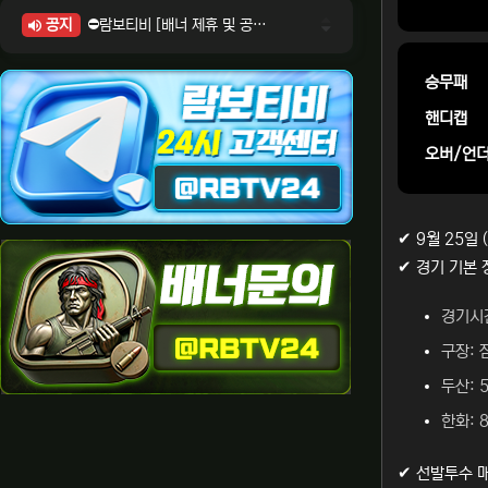
공지
⛔람보티비 [배너 제휴 및 공식 입점 문의 안내]
⛔람보티비 [포인트: 상품전환 및 제휴전환 안내]
⛔람보티비 [정회원 등급UP! 안내사항]
승무패
⛔람보티비 [채팅방 이용시 주의사항]
핸디캡
⛔람보티비 [공식보증업체 안내]
오버/언
✔ 9월 25일
✔ 경기 기본 
경기시간
구장: 
두산: 5
한화: 8
✔ 선발투수 