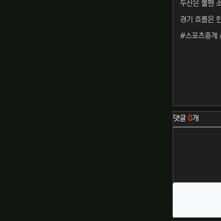
두산은 불펜 
경기 흐름은 
#스포츠중계 
관련자료
댓글
0
개