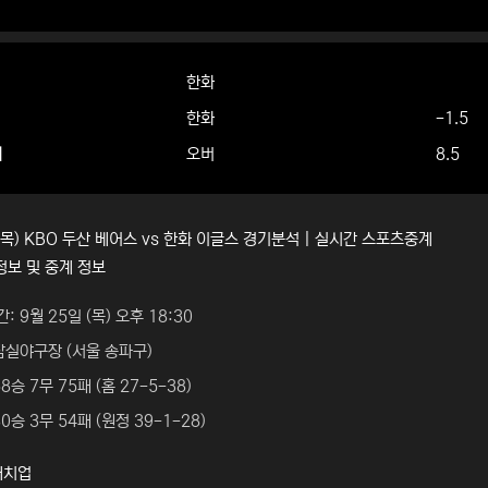
한화
한화
-1.5
더
오버
8.5
 (목) KBO 두산 베어스 vs 한화 이글스 경기분석 | 실시간 스포츠중계
정보 및 중계 정보
: 9월 25일 (목) 오후 18:30
잠실야구장 (서울 송파구)
8승 7무 75패 (홈 27-5-38)
0승 3무 54패 (원정 39-1-28)
매치업