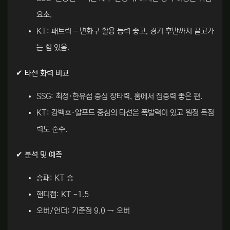
요소.
KT: 패트릭 – 변화구 활용 능력 좋고, 경기 후반까지 끌고가
는 힘 있음.
✔ 타선 화력 비교
SSG: 최정·한유섬 중심 장타력, 홈에서 집중력 좋은 편.
KT: 강백호·알포드 중심의 타선은 폭발력이 있고 원정 득점
력도 준수.
✔ 분석 및 예측
승패: KT 승
핸디캡: KT -1.5
오버/언더: 기준점 9.0 → 오버