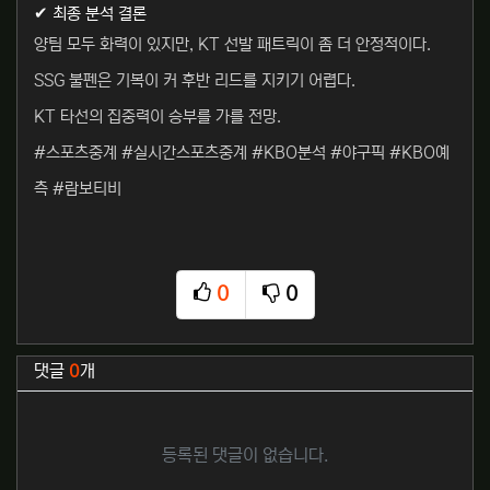
✔ 최종 분석 결론
양팀 모두 화력이 있지만, KT 선발 패트릭이 좀 더 안정적이다.
SSG 불펜은 기복이 커 후반 리드를 지키기 어렵다.
KT 타선의 집중력이 승부를 가를 전망.
#스포츠중계 #실시간스포츠중계 #KBO분석 #야구픽 #KBO예
측 #람보티비
0
0
추천
비추천
관련자료
댓글
0
개
등록된 댓글이 없습니다.