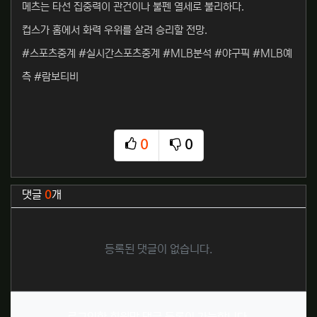
메츠는 타선 집중력이 관건이나 불펜 열세로 불리하다.
컵스가 홈에서 화력 우위를 살려 승리할 전망.
#스포츠중계 #실시간스포츠중계 #MLB분석 #야구픽 #MLB예
측 #람보티비
0
0
추천
비추천
관련자료
댓글
0
개
등록된 댓글이 없습니다.