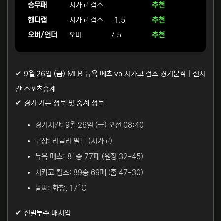
승무패
시카고 컵스
추천
핸디캡
시카고 컵스
-1.5
추천
오버/언더
오버
7.5
추천
✔ 9월 26일 (금) MLB 뉴욕 메츠 vs 시카고 컵스 경기분석 | 실시
간 스포츠중계
✔ 경기 기본 정보 및 중계 정보
경기시간: 9월 26일 (금) 오전 08:40
구장: 리글리 필드 (시카고)
뉴욕 메츠: 81승 77패 (원정 32-45)
시카고 컵스: 89승 69패 (홈 47-30)
날씨: 화창, 17°C
✔ 선발투수 매치업