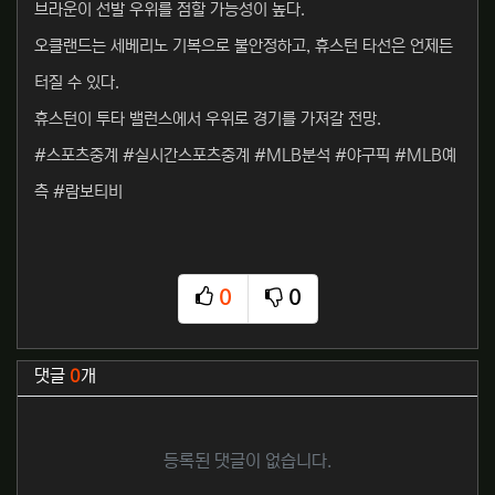
브라운이 선발 우위를 점할 가능성이 높다.
오클랜드는 세베리노 기복으로 불안정하고, 휴스턴 타선은 언제든
터질 수 있다.
휴스턴이 투타 밸런스에서 우위로 경기를 가져갈 전망.
#스포츠중계 #실시간스포츠중계 #MLB분석 #야구픽 #MLB예
측 #람보티비
0
0
추천
비추천
관련자료
댓글
0
개
등록된 댓글이 없습니다.