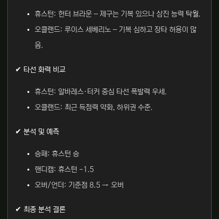
휴스턴: 헌터 브라운 – 제구는 기복 있으나 삼진 능력 탁월.
오클랜드: 루이스 세베리노 – 기복 심하고 장타 허용이 많
음.
✔ 타선 화력 비교
휴스턴: 알바레스·터커 중심 타선 폭발력 우세.
오클랜드: 최근 득점력 약화, 하위권 수준.
✔ 분석 및 예측
승패: 휴스턴 승
핸디캡: 휴스턴 -1.5
오버/언더: 기준점 8.5 → 오버
✔ 최종 분석 결론