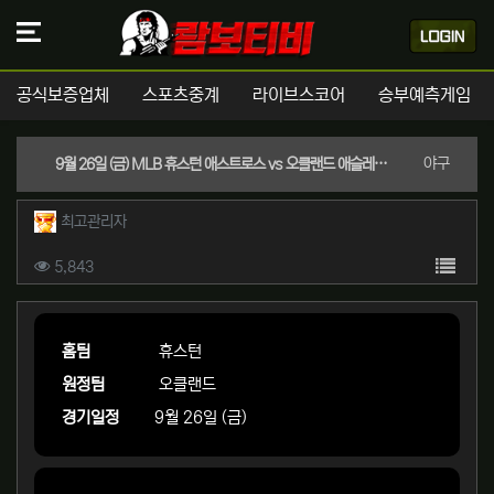
공식보증업체
스포츠중계
라이브스코어
승부예측게임
분류
야구
9월 26일 (금) MLB 휴스턴 애스트로스 vs 오클랜드 애슬레틱스 경기분석 | 실시간 스포츠중계
작성자 정보
작성
최고관리자
컨텐츠 정보
목록
조회
5,843
본문
홈팀
휴스턴
원정팀
오클랜드
경기일정
9월 26일 (금)