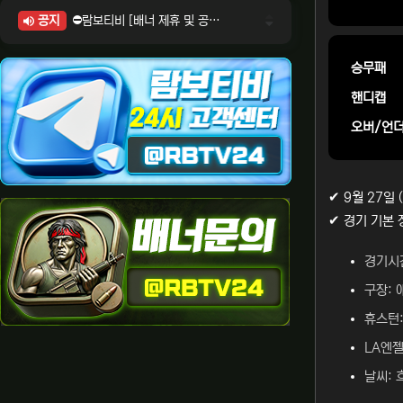
공지
⛔람보티비 [배너 제휴 및 공식 입점 문의 안내]
⛔람보티비 [포인트: 상품전환 및 제휴전환 안내]
⛔람보티비 [정회원 등급UP! 안내사항]
승무패
⛔람보티비 [채팅방 이용시 주의사항]
핸디캡
⛔람보티비 [공식보증업체 안내]
오버/언
✔ 9월 27일
✔ 경기 기본 
경기시간
구장: 
휴스턴:
LA엔젤
날씨: 