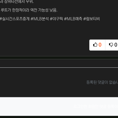
과 상위타선에서 우위.
 루트가 한정적이라 역전 가능성 낮음.
#실시간스포츠중계 #MLB분석 #야구픽 #MLB예측 #람보티비
0
0
추천
비
등록된 댓글이 없습
로그인한 회원만 댓글 등록이