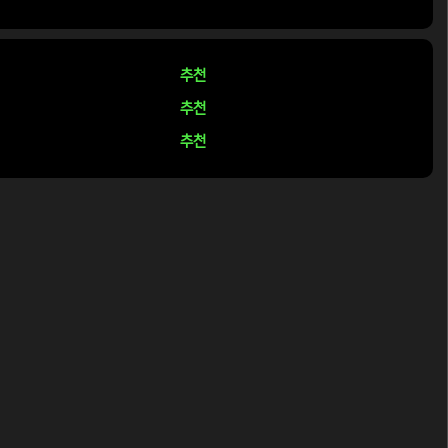
추천
추천
추천