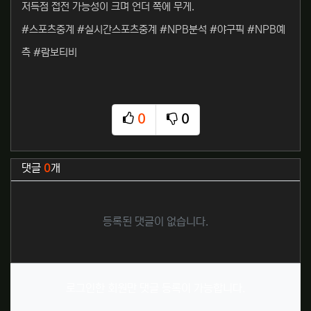
저득점 접전 가능성이 크며 언더 쪽에 무게.
#스포츠중계 #실시간스포츠중계 #NPB분석 #야구픽 #NPB예
측 #람보티비
0
0
추천
비추천
관련자료
댓글
0
개
등록된 댓글이 없습니다.
로그인한 회원만 댓글 등록이 가능합니다.