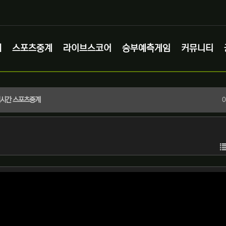
체
스포츠중계
라이브스코어
승부예측게임
커뮤니티
 실시간 스포츠중계