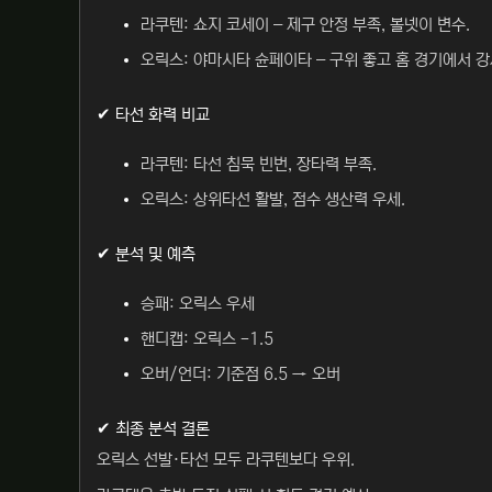
라쿠텐: 쇼지 코세이 – 제구 안정 부족, 볼넷이 변수.
오릭스: 야마시타 슌페이타 – 구위 좋고 홈 경기에서 강
✔ 타선 화력 비교
라쿠텐: 타선 침묵 빈번, 장타력 부족.
오릭스: 상위타선 활발, 점수 생산력 우세.
✔ 분석 및 예측
승패: 오릭스 우세
핸디캡: 오릭스 -1.5
오버/언더: 기준점 6.5 → 오버
✔ 최종 분석 결론
오릭스 선발·타선 모두 라쿠텐보다 우위.