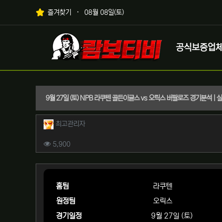
상단 네비
즐겨찾기
08월 08일(토)
메인 메뉴
로고
공식보증업
9월 27일 (토) NPB 라쿠텐 골든이글스 vs 오릭스 버팔로즈 경기분석 |
작성자 정보
작성
최고관리자
컨텐츠 정보
조회
5,900
본문
홈팀
라쿠텐
원정팀
오릭스
경기일정
9월 27일 (토)