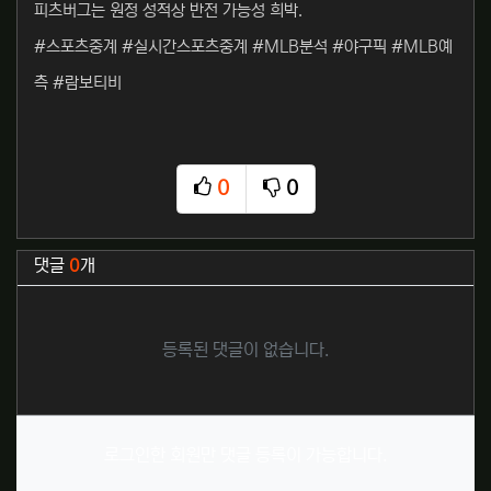
피츠버그는 원정 성적상 반전 가능성 희박.
#스포츠중계 #실시간스포츠중계 #MLB분석 #야구픽 #MLB예
측 #람보티비
0
0
추천
비추천
관련자료
댓글
0
개
등록된 댓글이 없습니다.
로그인한 회원만 댓글 등록이 가능합니다.