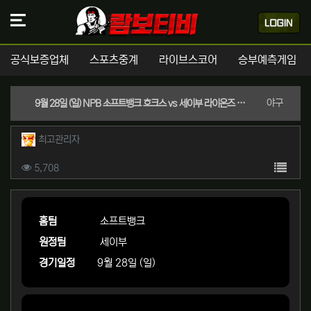
공식보증업체
스포츠중계
라이브스코어
승부예측게임
분류
야구
9월 28일 (일) NPB 소프트뱅크 호크스 vs 세이부 라이온즈 경기분석 | 실시간 스포츠중계
작성자 정보
작성
최고관리자
컨텐츠 정보
목록
조회
5,708
본문
홈팀
소프트뱅크
원정팀
세이부
경기일정
9월 28일 (일)