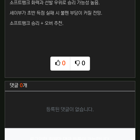
소프트뱅크 화력과 선발 우위로 승리 가능성 높음.
세이부가 초반 득점 실패 시 불펜 부담이 커질 전망.
소프트뱅크 승리 + 오버 추천.
0
0
추천
비추천
관련자료
댓글
0
개
등록된 댓글이 없습니다.
로그인한 회원만 댓글 등록이 가능합니다.